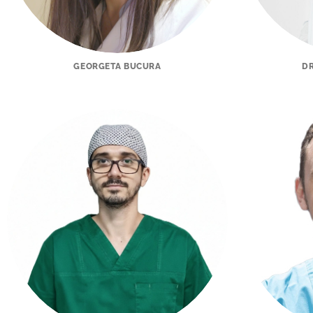
GEORGETA BUCURA
DR