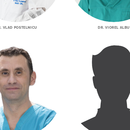
. VLAD POSTELNICU
DR. VIOREL ALBU