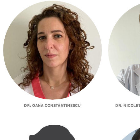
DR. OANA CONSTANTINESCU
DR. NICOLE