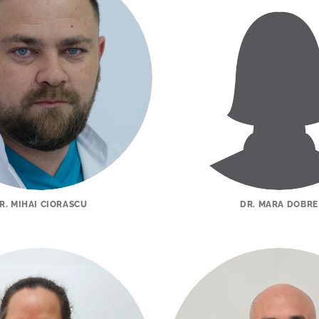
R. MIHAI CIORASCU
DR. MARA DOBRE