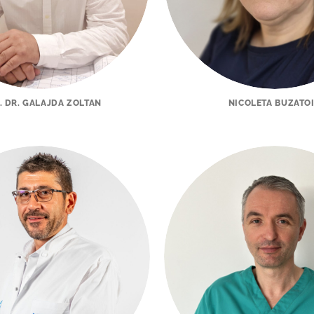
. DR. GALAJDA ZOLTAN
NICOLETA BUZATO