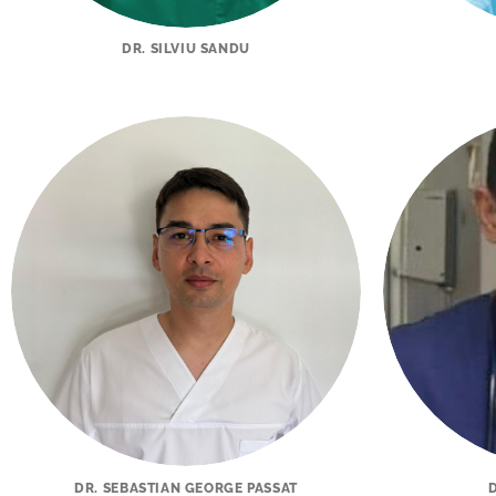
DR. SILVIU SANDU
DR. SEBASTIAN GEORGE PASSAT