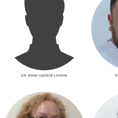
DR. MIHAI GEORGE LOGHIN
D