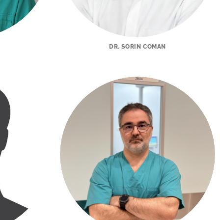
DR. SORIN COMAN