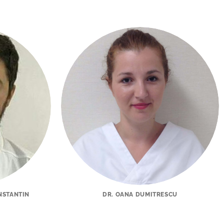
NSTANTIN
DR. OANA DUMITRESCU