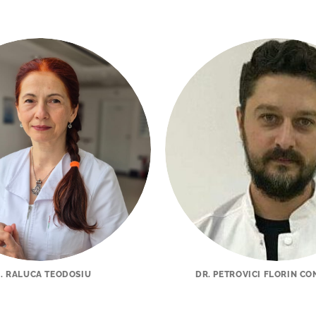
. RALUCA TEODOSIU
DR. PETROVICI FLORIN CO