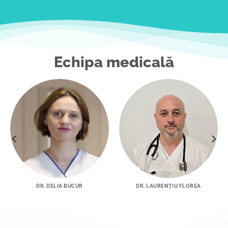
Echipa medicală
DR. DELIA BUCUR
DR. LAURENȚIU FLOREA