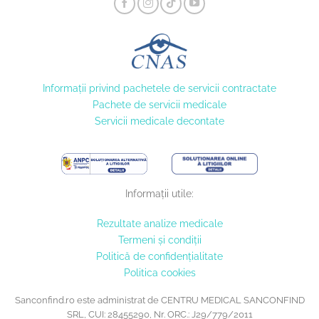
Informaţii privind pachetele de servicii contractate
Pachete de servicii medicale
Servicii medicale decontate
Informații utile:
Rezultate analize medicale
Termeni și condiții
Politică de confidențialitate
Politica cookies
Sanconfind.ro este administrat de CENTRU MEDICAL SANCONFIND
SRL, CUI: 28455290, Nr. ORC.: J29/779/2011