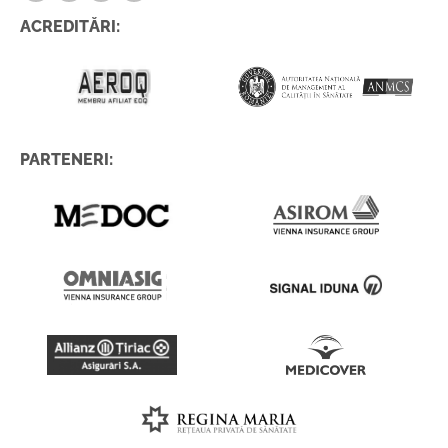
ACREDITĂRI:
PARTENERI: