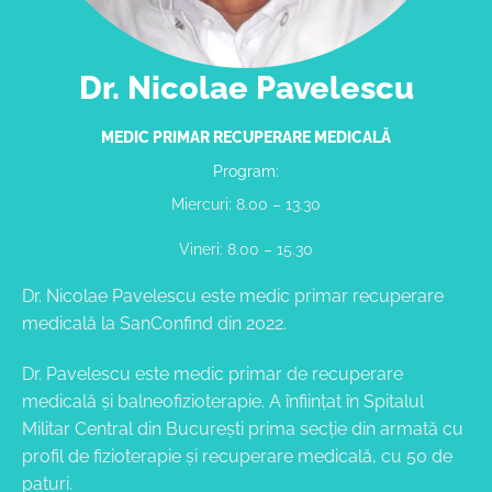
Dr. Nicolae Pavelescu
MEDIC PRIMAR RECUPERARE MEDICALĂ
Program:
Miercuri: 8.00 – 13.30
Vineri: 8.00 – 15.30
Dr. Nicolae Pavelescu este medic primar recuperare
medicală la SanConfind din 2022.
Dr. Pavelescu este medic primar de recuperare
medicală şi balneofizioterapie. A înfiinţat în Spitalul
Militar Central din Bucureşti prima secţie din armată cu
profil de fizioterapie şi recuperare medicală, cu 50 de
paturi.