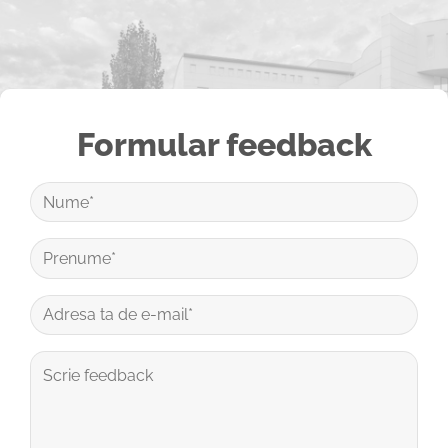
Formular feedback