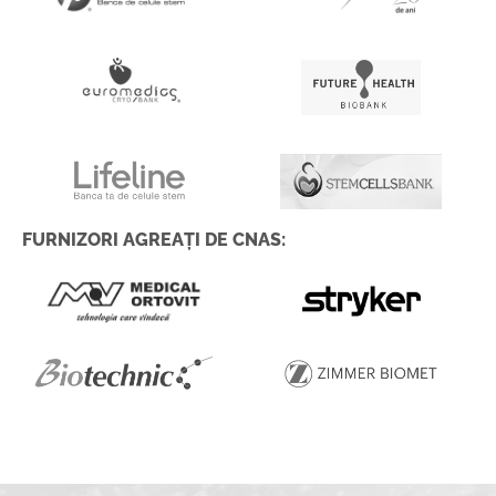
FURNIZORI AGREAȚI DE CNAS: