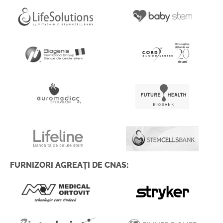
FURNIZORI AGREAȚI DE CNAS: