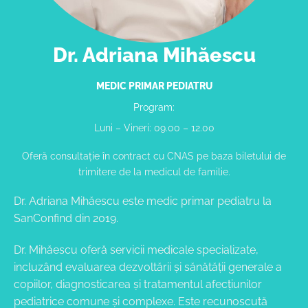
Dr. Adriana Mihăescu
MEDIC PRIMAR PEDIATRU
Program:
Luni – Vineri: 09.00 – 12.00
Oferă consultație în contract cu CNAS pe baza biletului de
trimitere de la medicul de familie.
Dr. Adriana Mihăescu este medic primar pediatru la
SanConfind din 2019.
Dr. Mihăescu oferă servicii medicale specializate,
incluzând evaluarea dezvoltării și sănătății generale a
copiilor, diagnosticarea și tratamentul afecțiunilor
pediatrice comune și complexe. Este recunoscută