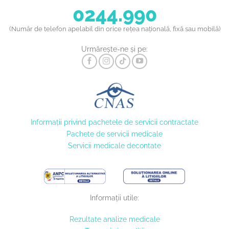
0244.990
(Număr de telefon apelabil din orice rețea națională, fixă sau mobilă)
Urmărește-ne și pe:
Informaţii privind pachetele de servicii contractate
Pachete de servicii medicale
Servicii medicale decontate
Informații utile:
Rezultate analize medicale