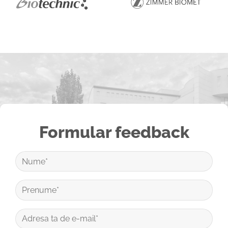
Formular feedback