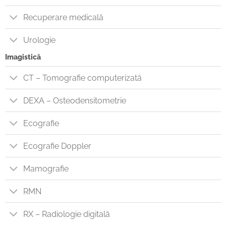
Recuperare medicală
Urologie
Imagistică
CT – Tomografie computerizată
DEXA – Osteodensitometrie
Ecografie
Ecografie Doppler
Mamografie
RMN
RX – Radiologie digitală