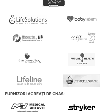
FURNIZORI AGREAȚI DE CNAS: