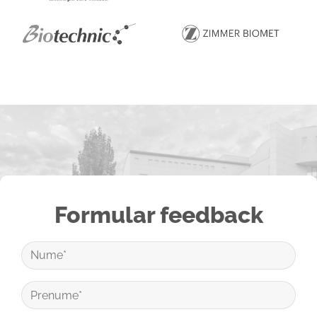
Formular feedback