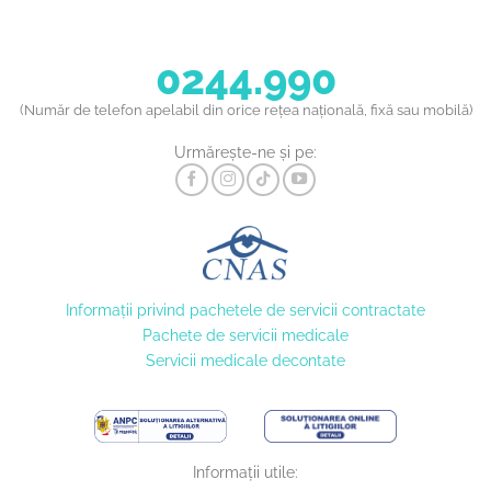
0244.990
(Număr de telefon apelabil din orice rețea națională, fixă sau mobilă)
Urmărește-ne și pe:
Informaţii privind pachetele de servicii contractate
Pachete de servicii medicale
Servicii medicale decontate
Informații utile: