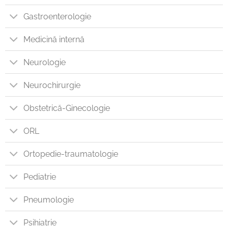
Gastroenterologie
Medicină internă
Neurologie
Neurochirurgie
Obstetrică-Ginecologie
ORL
Ortopedie-traumatologie
Pediatrie
Pneumologie
Psihiatrie