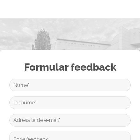
Formular feedback