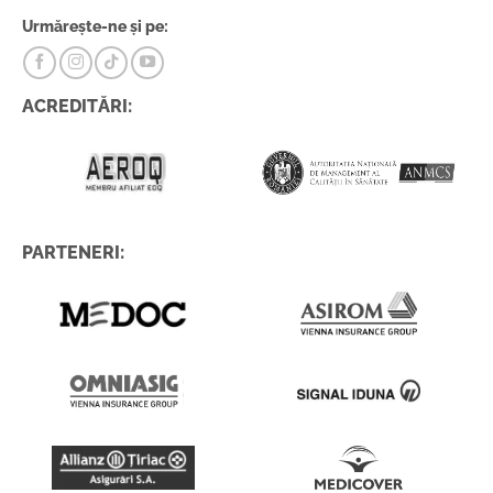
Urmărește-ne și pe:
ACREDITĂRI:
PARTENERI: