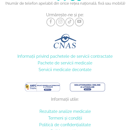
(Număr de telefon apelabil din orice rețea națională, fixă sau mobilă)
Urmărește-ne și pe:
Informaţii privind pachetele de servicii contractate
Pachete de servicii medicale
Servicii medicale decontate
Informații utile:
Rezultate analize medicale
Termeni și condiții
Politică de confidențialitate