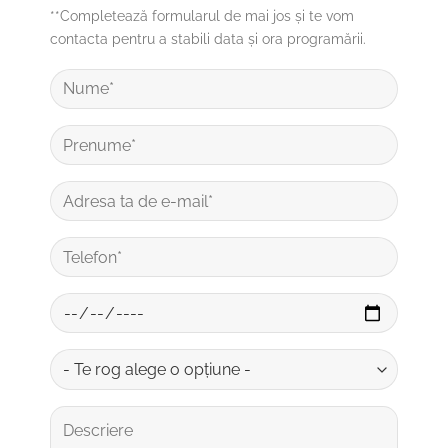
**Completează formularul de mai jos și te vom
contacta pentru a stabili data și ora programării.