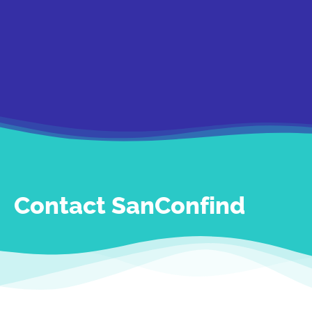
Contact SanConfind