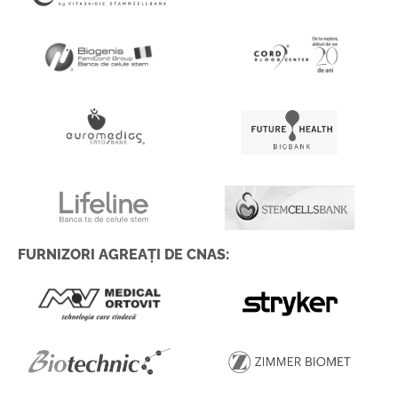
FURNIZORI AGREAȚI DE CNAS: