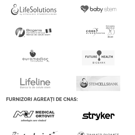
FURNIZORI AGREAȚI DE CNAS: