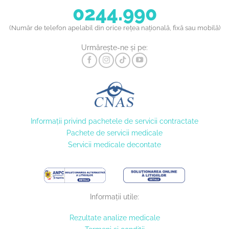
0244.990
(Număr de telefon apelabil din orice rețea națională, fixă sau mobilă)
Urmărește-ne și pe:
Informaţii privind pachetele de servicii contractate
Pachete de servicii medicale
Servicii medicale decontate
Informații utile:
Rezultate analize medicale