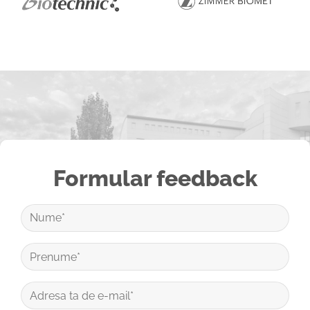
Formular feedback