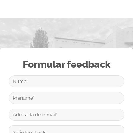
Formular feedback