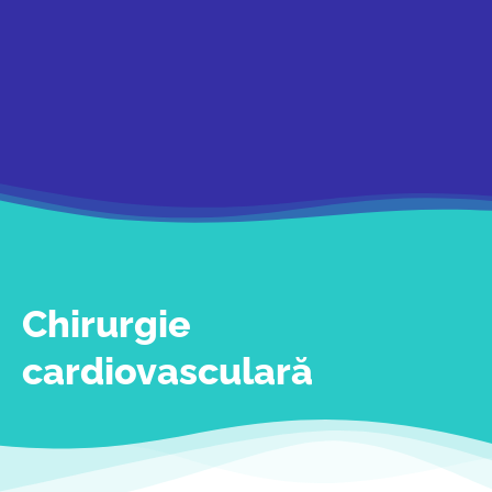
Chirurgie
cardiovasculară