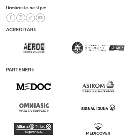
Urmărește-ne și pe:
ACREDITĂRI:
PARTENERI: