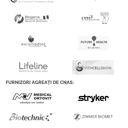
FURNIZORI AGREAȚI DE CNAS: