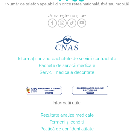
(Număr de telefon apelabil din orice rețea națională, fixă sau mobilă)
Urmărește-ne și pe:
Informaţii privind pachetele de servicii contractate
Pachete de servicii medicale
Servicii medicale decontate
Informații utile:
Rezultate analize medicale
Termeni și condiții
Politică de confidențialitate