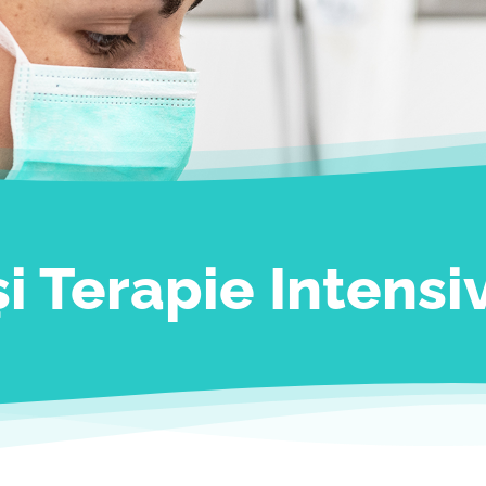
și Terapie Intensi