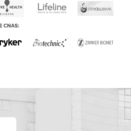
E CNAS: