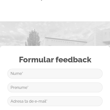
Formular feedback