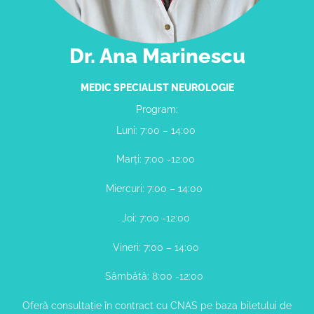
Dr. Ana Marinescu
MEDIC SPECIALIST NEUROLOGIE
Program:
Luni: 7:00 – 14:00
Marți: 7:00 -12:00
Miercuri: 7:00 – 14:00
Joi: 7:00 -12:00
Vineri: 7:00 – 14:00
Sâmbătă: 8:00 -12:00
Oferă consultație în contract cu CNAS pe baza biletului de