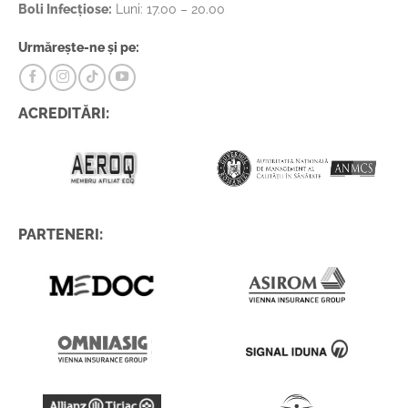
Boli Infecțiose:
Luni: 17.00 – 20.00
Urmărește-ne și pe:
ACREDITĂRI:
PARTENERI: