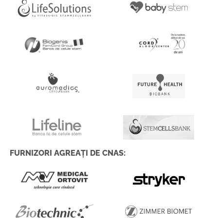
FURNIZORI AGREAȚI DE CNAS: