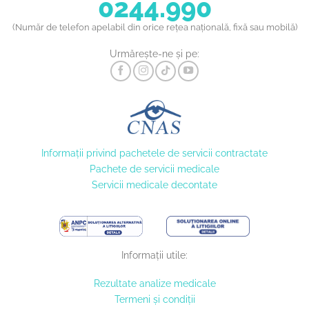
0244.990
(Număr de telefon apelabil din orice rețea națională, fixă sau mobilă)
Urmărește-ne și pe:
Informaţii privind pachetele de servicii contractate
Pachete de servicii medicale
Servicii medicale decontate
Informații utile:
Rezultate analize medicale
Termeni și condiții