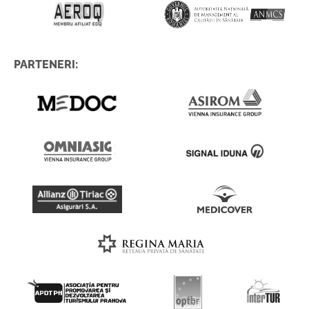
PARTENERI: