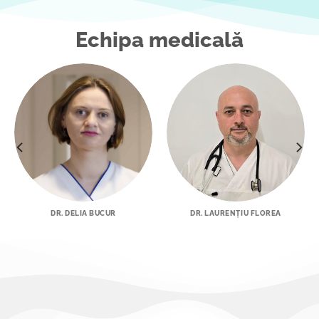
Echipa medicală
DR. DELIA BUCUR
DR. LAURENȚIU FLOREA