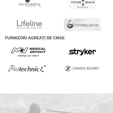
FURNIZORI AGREAȚI DE CNAS: