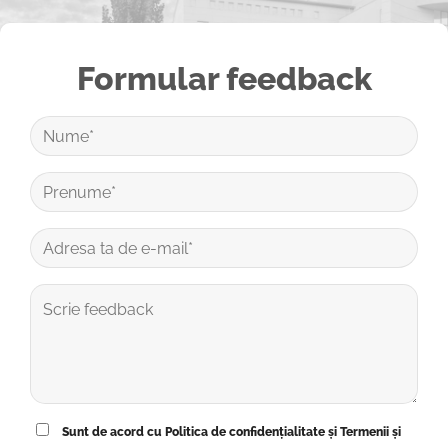
Formular feedback
Sunt de acord cu Politica de confidențialitate și Termenii și