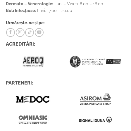
Dermato – Venerologie:
Luni – Vineri: 8.00 – 16.00
Boli Infecțiose:
Luni: 17.00 – 20.00
Urmărește-ne și pe:
ACREDITĂRI:
PARTENERI: