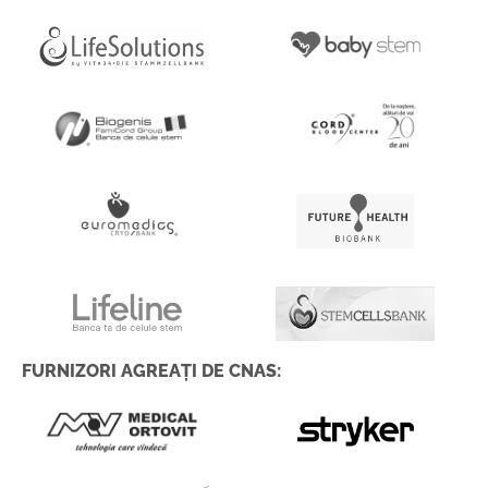
FURNIZORI AGREAȚI DE CNAS: