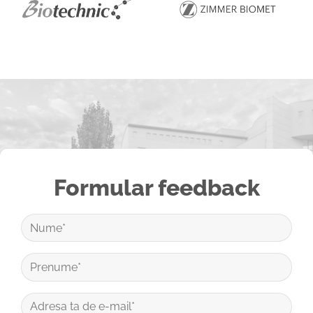
Formular feedback