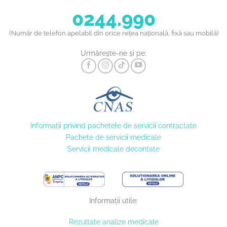
0244.990
(Număr de telefon apelabil din orice rețea națională, fixă sau mobilă)
Urmărește-ne și pe:
Informaţii privind pachetele de servicii contractate
Pachete de servicii medicale
Servicii medicale decontate
Informații utile:
Rezultate analize medicale