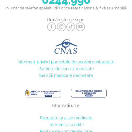
(Număr de telefon apelabil din orice rețea națională, fixă sau mobilă)
Urmărește-ne și pe:
Informaţii privind pachetele de servicii contractate
Pachete de servicii medicale
Servicii medicale decontate
Informații utile:
Rezultate analize medicale
Termeni și condiții
Politică de confidențialitate