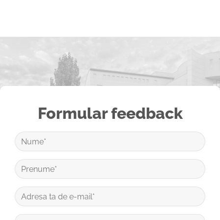
Formular feedback