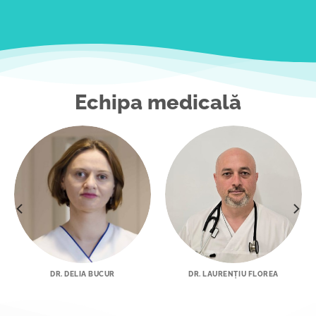
Echipa medicală
DR. DELIA BUCUR
DR. LAURENȚIU FLOREA