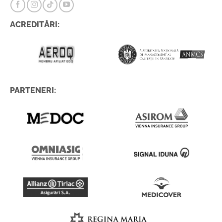
ACREDITĂRI:
PARTENERI: