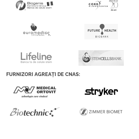
FURNIZORI AGREAȚI DE CNAS: