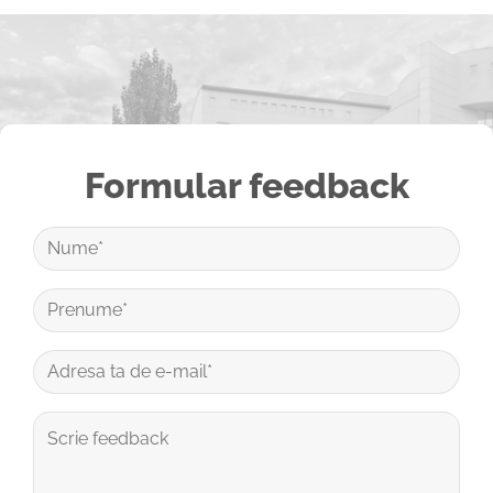
Formular feedback