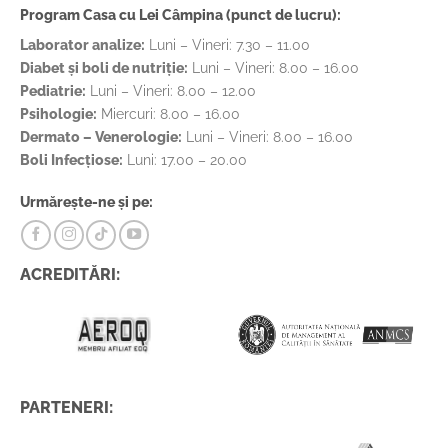
Program Casa cu Lei Câmpina (punct de lucru):
Laborator analize:
Luni – Vineri: 7.30 – 11.00
Diabet și boli de nutriție:
Luni – Vineri: 8.00 – 16.00
Pediatrie:
Luni – Vineri: 8.00 – 12.00
Psihologie:
Miercuri: 8.00 – 16.00
Dermato – Venerologie:
Luni – Vineri: 8.00 – 16.00
Boli Infecțiose:
Luni: 17.00 – 20.00
Urmărește-ne și pe:
ACREDITĂRI:
PARTENERI: