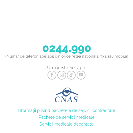
0244.990
(Număr de telefon apelabil din orice rețea națională, fixă sau mobilă)
Urmărește-ne și pe:
Informaţii privind pachetele de servicii contractate
Pachete de servicii medicale
Servicii medicale decontate