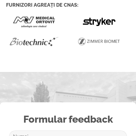
FURNIZORI AGREAȚI DE CNAS:
Formular feedback