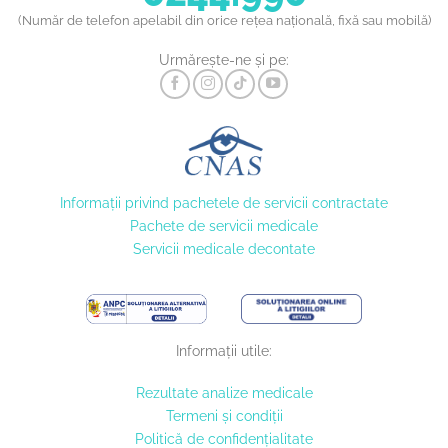
(Număr de telefon apelabil din orice rețea națională, fixă sau mobilă)
Urmărește-ne și pe:
Informaţii privind pachetele de servicii contractate
Pachete de servicii medicale
Servicii medicale decontate
Informații utile:
Rezultate analize medicale
Termeni și condiții
Politică de confidențialitate