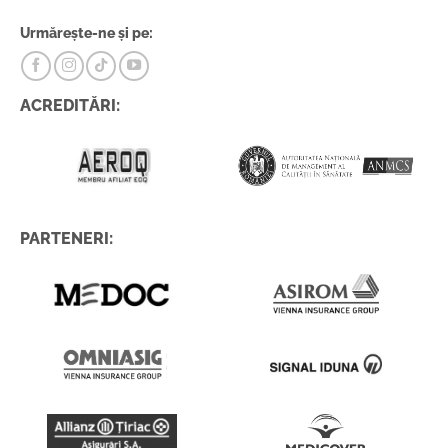
Urmărește-ne și pe:
ACREDITĂRI:
PARTENERI: