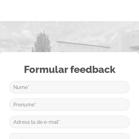
Formular feedback