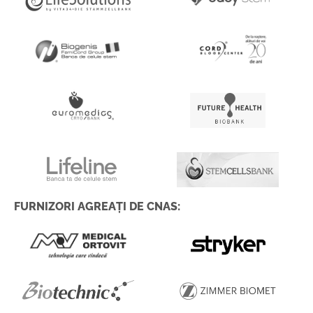
FURNIZORI AGREAȚI DE CNAS: