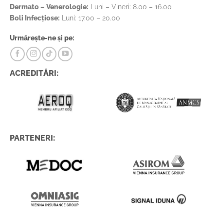
Dermato – Venerologie:
Luni – Vineri: 8.00 – 16.00
Boli Infecțiose:
Luni: 17.00 – 20.00
Urmărește-ne și pe:
ACREDITĂRI:
PARTENERI: