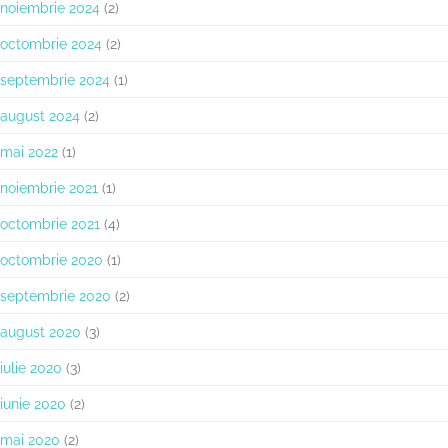
noiembrie 2024
(2)
octombrie 2024
(2)
septembrie 2024
(1)
august 2024
(2)
mai 2022
(1)
noiembrie 2021
(1)
octombrie 2021
(4)
octombrie 2020
(1)
septembrie 2020
(2)
august 2020
(3)
iulie 2020
(3)
iunie 2020
(2)
mai 2020
(2)