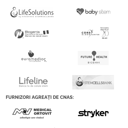
FURNIZORI AGREAȚI DE CNAS: