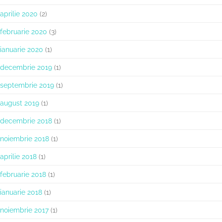
aprilie 2020
(2)
februarie 2020
(3)
ianuarie 2020
(1)
decembrie 2019
(1)
septembrie 2019
(1)
august 2019
(1)
decembrie 2018
(1)
noiembrie 2018
(1)
aprilie 2018
(1)
februarie 2018
(1)
ianuarie 2018
(1)
noiembrie 2017
(1)