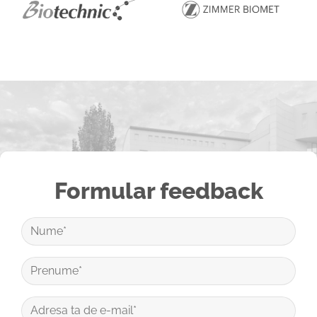
Formular feedback