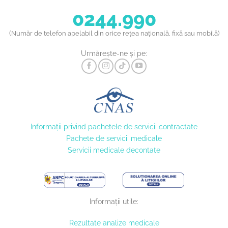
0244.990
(Număr de telefon apelabil din orice rețea națională, fixă sau mobilă)
Urmărește-ne și pe:
Informaţii privind pachetele de servicii contractate
Pachete de servicii medicale
Servicii medicale decontate
Informații utile:
Rezultate analize medicale