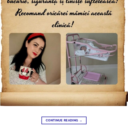
CONTINUE READING
→