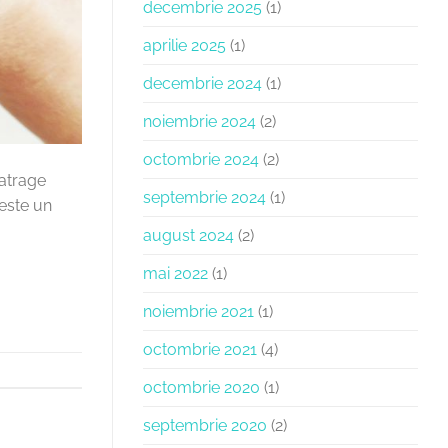
decembrie 2025
(1)
aprilie 2025
(1)
decembrie 2024
(1)
noiembrie 2024
(2)
octombrie 2024
(2)
 atrage
septembrie 2024
(1)
 este un
august 2024
(2)
mai 2022
(1)
noiembrie 2021
(1)
octombrie 2021
(4)
octombrie 2020
(1)
septembrie 2020
(2)