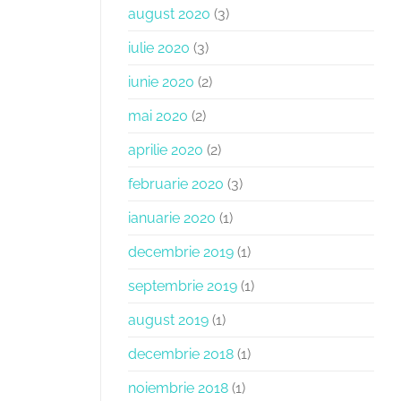
august 2020
(3)
iulie 2020
(3)
iunie 2020
(2)
mai 2020
(2)
aprilie 2020
(2)
februarie 2020
(3)
ianuarie 2020
(1)
decembrie 2019
(1)
septembrie 2019
(1)
august 2019
(1)
decembrie 2018
(1)
noiembrie 2018
(1)