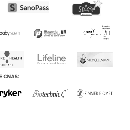
E CNAS: