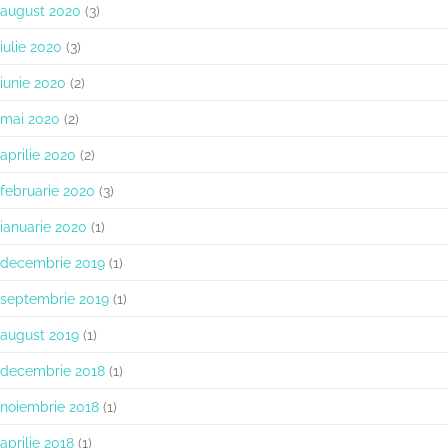
august 2020
(3)
iulie 2020
(3)
iunie 2020
(2)
mai 2020
(2)
aprilie 2020
(2)
februarie 2020
(3)
ianuarie 2020
(1)
decembrie 2019
(1)
septembrie 2019
(1)
august 2019
(1)
decembrie 2018
(1)
noiembrie 2018
(1)
aprilie 2018
(1)