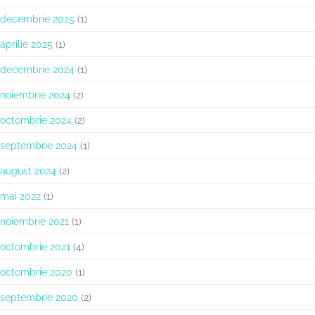
decembrie 2025
(1)
aprilie 2025
(1)
decembrie 2024
(1)
noiembrie 2024
(2)
octombrie 2024
(2)
septembrie 2024
(1)
august 2024
(2)
mai 2022
(1)
noiembrie 2021
(1)
octombrie 2021
(4)
octombrie 2020
(1)
septembrie 2020
(2)