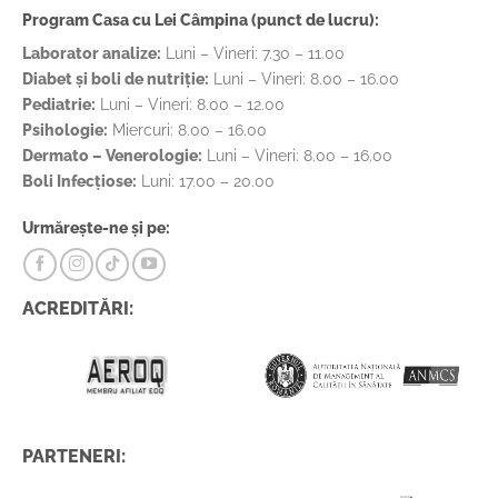
Program Casa cu Lei Câmpina (punct de lucru):
Laborator analize:
Luni – Vineri: 7.30 – 11.00
Diabet și boli de nutriție:
Luni – Vineri: 8.00 – 16.00
Pediatrie:
Luni – Vineri: 8.00 – 12.00
Psihologie:
Miercuri: 8.00 – 16.00
Dermato – Venerologie:
Luni – Vineri: 8.00 – 16.00
Boli Infecțiose:
Luni: 17.00 – 20.00
Urmărește-ne și pe:
ACREDITĂRI:
PARTENERI: