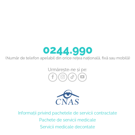
0244.990
(Număr de telefon apelabil din orice rețea națională, fixă sau mobilă)
Urmărește-ne și pe:
Informaţii privind pachetele de servicii contractate
Pachete de servicii medicale
Servicii medicale decontate