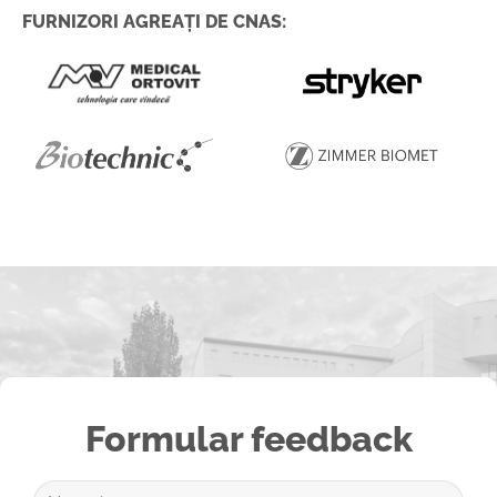
FURNIZORI AGREAȚI DE CNAS:
Formular feedback