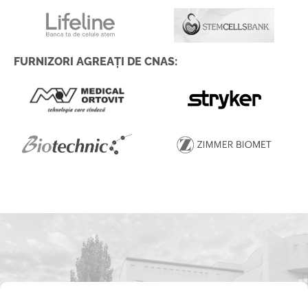
FURNIZORI AGREAȚI DE CNAS: