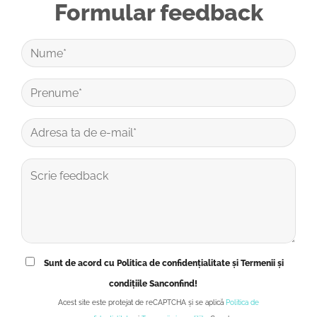
Formular feedback
Sunt de acord cu Politica de confidențialitate și Termenii și
condițiile Sanconfind!
Acest site este protejat de reCAPTCHA și se aplică
Politica de