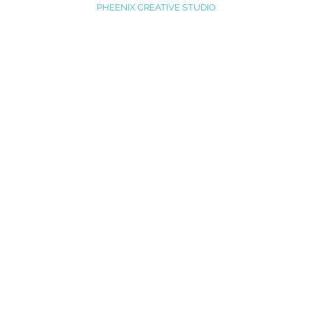
PHEENIX CREATIVE STUDIO