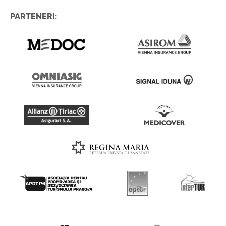
PARTENERI: