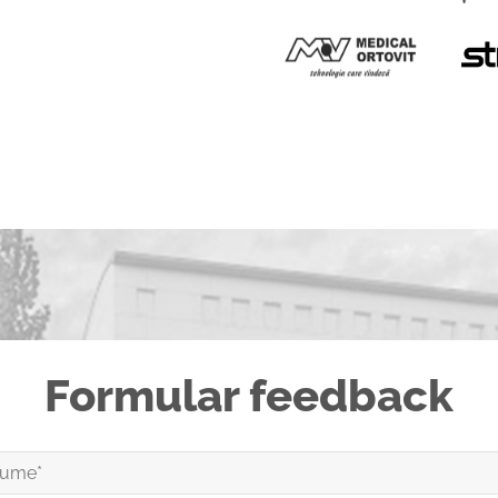
Formular feedback