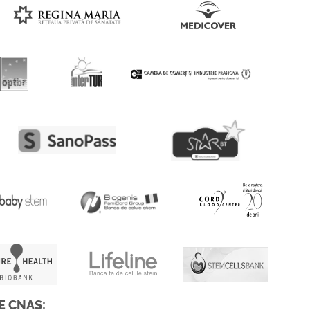
E CNAS: