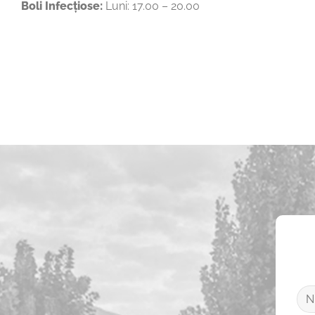
Boli Infecțiose:
Luni: 17.00 – 20.00